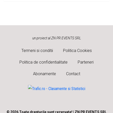
un proiect al ZN PR EVENTS SRL
Termeni si conditii
Politica Cookies
Politica de confidentialitate
Parteneri
Abonamente
Contact
© 2026 Toate drepturile sunt rezervate! | ZN PR EVENTS SRL