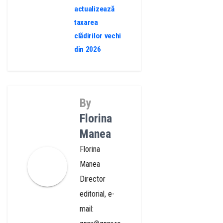
actualizează
taxarea
clădirilor vechi
din 2026
By
Florina
Manea
Florina
Manea
Director
editorial, e-
mail: