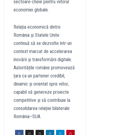
sectoare-cheie pentru viitorul
economiei globale.
Relația economică dintre
România și Statele Unite
continuă să se dezvolte într-un
context marcat de accelerarea
inovării și transformării digitale.
Autoritățile române promovează
țara ca un partener credibil,
dinamic și orientat spre viitor,
capabil să genereze proiecte
competitive și să contribuie la
consolidarea relației bilaterale
România–SUA.